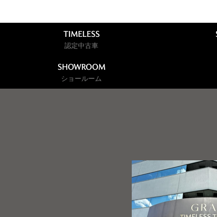
TIMELESS
認定中古車
SHOWROOM
ショールーム