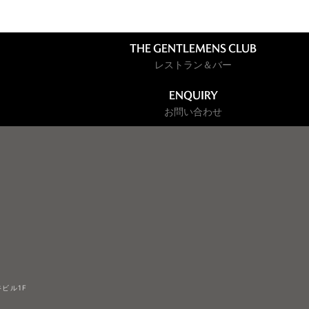
THE GENTLEMENS CLUB
レストラン＆バー
ENQUIRY
お問い合わせ
ビル1F​