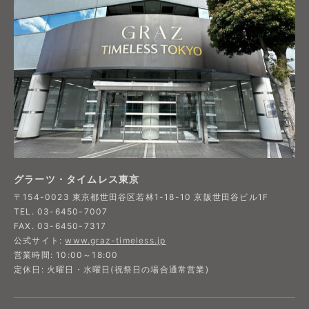
グラーツ・タイムレス東京
〒154-0023 東京都世田谷区若林1-18-10 京阪世田谷ビル1F​
TEL. 03-6450-7007
FAX. 03-6450-7317​
公式サイト:
www.graz-timeless.jp​
営業時間: 10:00～18:00
定休日: 火曜日・水曜日(祝祭日の場合通常営業)