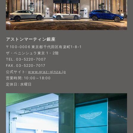
アストンマーティン銀座
〒100-0006 東京都千代田区有楽町1-8-1
ザ・ペニンシュラ東京 1・2階
TEL. 03-5220-7007
FAX. 03-5220-7017
公式サイト:
www.graz-ginza.jp
営業時間: 10:00～18:00
定休日: 水曜日