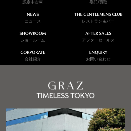
認定中古車
委託/買取
NEWS
THE GENTLEMENS CLUB
ニュース
レストラン＆バー
SHOWROOM
AFTER SALES
ショールーム
アフターセールス
CORPORATE
ENQUIRY
会社紹介
お問い合わせ