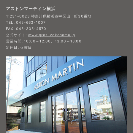
アストンマーティン横浜
〒231-0023 神奈川県横浜市中区山下町30番地
TEL. 045-663-1007
FAX. 045-305-4570
公式サイト:
www.graz-yokohama.jp
営業時間: 10:00～12:00、13:00～18:00
定休日: 火曜日