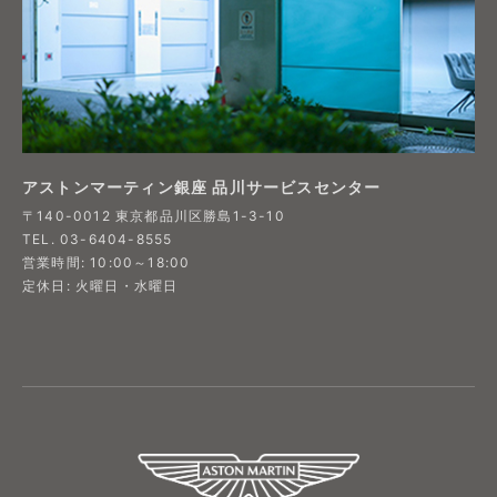
アストンマーティン銀座 品川サービスセンター
〒140-0012 東京都品川区勝島1-3-10
TEL. 03-6404-8555
営業時間: 10:00～18:00
定休日: 火曜日・水曜日