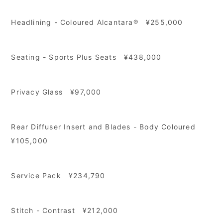
Headlining - Coloured Alcantara® ¥255,000
Seating - Sports Plus Seats ¥438,000
Privacy Glass ¥97,000
Rear Diffuser Insert and Blades - Body Coloured
¥105,000
Service Pack ¥234,790
Stitch - Contrast ¥212,000