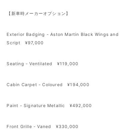
【新車時メーカーオプション】
Exterior Badging - Aston Martin Black Wings and
Script ¥97,000
Seating - Ventilated ¥119,000
Cabin Carpet - Coloured ¥194,000
Paint - Signature Metallic ¥492,000
Front Grille - Vaned ¥330,000