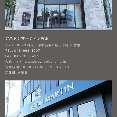
アストンマーティン横浜
〒231-0023 神奈川県横浜市中区山下町30番地
TEL. 045-663-1007
FAX. 045-305-4570
公式サイト:
www.graz-yokohama.jp
営業時間: 10:00～12:00、13:00～18:00
定休日: 火曜日