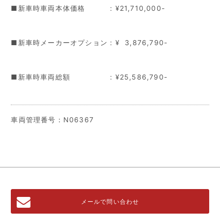
■新車時車両本体価格 : ¥21,710,000-
■新車時メーカーオプション : ¥ 3,876,790-
■新車時車両総額 : ¥25,586,790-
車両管理番号：N06367
メールで問い合わせ