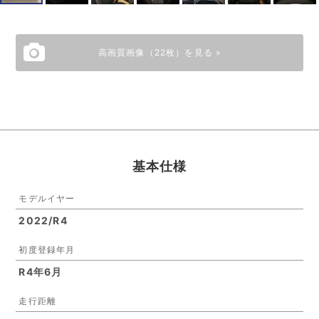
高画質画像（22枚）を見る »
基本仕様
モデルイヤー
2022/R4
初度登録年月
R4年6月
走行距離