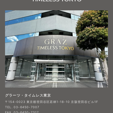
グラーツ・タイムレス東京
〒154-0023 東京都世田谷区若林1-18-10 京阪世田谷ビル1F​
TEL. 03-6450-7007
FAX. 03-6450-7317​