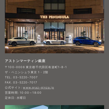
アストンマーティン銀座
〒100-0006 東京都千代田区有楽町1-8-1
ザ・ペニンシュラ東京 1・2階
TEL. 03-5220-7007
FAX. 03-5220-7017
公式サイト:
www.graz-ginza.jp
営業時間: 10:00～18:00
定休日: 水曜日