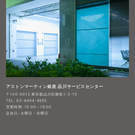
アストンマーティン銀座 品川サービスセンター
〒140-0012 東京都品川区勝島1-3-10
TEL. 03-6404-8555
営業時間: 10:00～18:00
定休日: 火曜日・水曜日