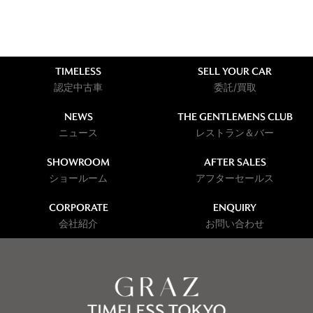
TIMELESS
SELL YOUR CAR
認定中古車
委託/買取
NEWS
THE GENTLEMENS CLUB
ニュース
レストラン＆バー
SHOWROOM
AFTER SALES
ショールーム
アフターセールス
CORPORATE
ENQUIRY
会社紹介
お問い合わせ