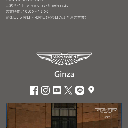
公式サイト:
www.graz-timeless.jp​
営業時間: 10:00～18:00
定休日: 火曜日・水曜日(祝祭日の場合通常営業)