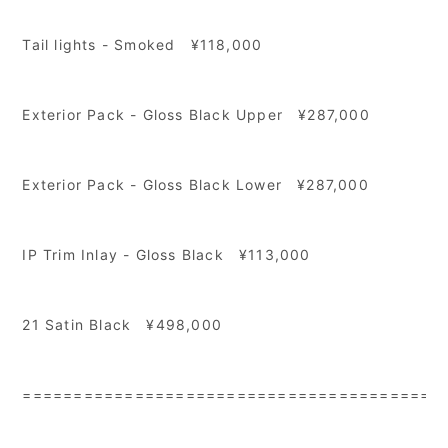
Tail lights - Smoked ¥118,000
Exterior Pack - Gloss Black Upper ¥287,000
Exterior Pack - Gloss Black Lower ¥287,000
IP Trim Inlay - Gloss Black ¥113,000
21 Satin Black ¥498,000
=========================================