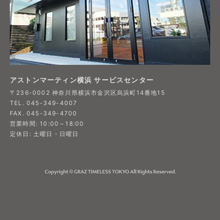
アストンマーティン横浜 サービスセンター
〒236-0002 神奈川県横浜市金沢区烏浜町14番地15
TEL. 045-349-4007
FAX. 045-349-4700
営業時間: 10:00～18:00
定休日: 土曜日・日曜日
Copyright © GRAZ TIMELESS TOKYO All Rights Reserved.