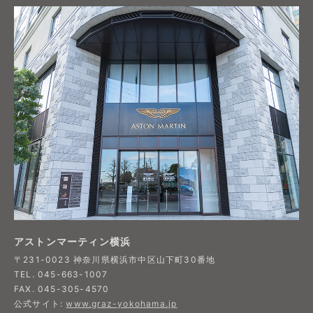
アストンマーティン横浜
〒231-0023 神奈川県横浜市中区山下町30番地
TEL. 045-663-1007
FAX. 045-305-4570
公式サイト:
www.graz-yokohama.jp