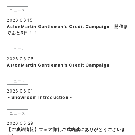
ニュース
2026.06.15
AstonMartin Gentleman's Credit Campaign 開催ま
であと5日！！
ニュース
2026.06.08
AstonMartin Gentleman's Credit Campaign
ニュース
2026.06.01
～Showroom Introduction～
ニュース
2026.05.29
【ご成約情報】フェア御礼ご成約誠にありがとうございま