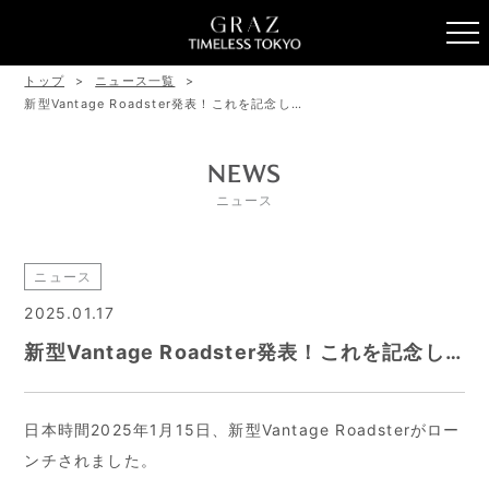
トップ
ニュース一覧
新型Vantage Roadster発表！これを記念し…
NEWS
ニュース
ニュース
2025.01.17
新型Vantage Roadster発表！これを記念し…
日本時間2025年1月15日、新型Vantage Roadsterがロー
ンチされました。