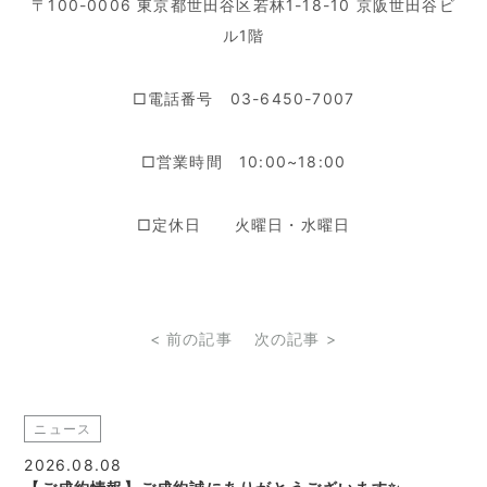
〒100-0006 東京都世田谷区若林1-18-10 京阪世田谷ビ
ル1階
□電話番号 03-6450-7007
□営業時間 10:00~18:00
□定休日 火曜日・水曜日
< 前の記事
次の記事 >
ニュース
2026.08.08