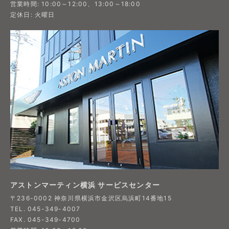
営業時間: 10:00～12:00、13:00～18:00
定休日: 火曜日
アストンマーティン横浜 サービスセンター
〒236-0002 神奈川県横浜市金沢区烏浜町14番地15
TEL. 045-349-4007
FAX. 045-349-4700