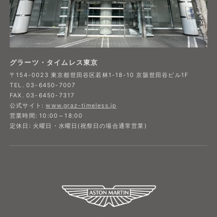
グラーツ・タイムレス東京
〒154-0023 東京都世田谷区若林1-18-10 京阪世田谷ビル1F​
TEL. 03-6450-7007
FAX. 03-6450-7317​
公式サイト:
www.graz-timeless.jp​
営業時間: 10:00～18:00
定休日: 火曜日・水曜日(祝祭日の場合通常営業)