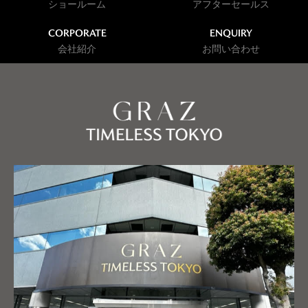
ショールーム
アフターセールス
CORPORATE
ENQUIRY
会社紹介
お問い合わせ