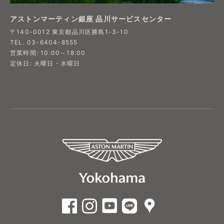
アストンマーティン銀座 品川サービスセンター
〒140-0012 東京都品川区勝島1-3-10
TEL. 03-6404-8555
営業時間: 10:00～18:00
定休日: 火曜日・水曜日