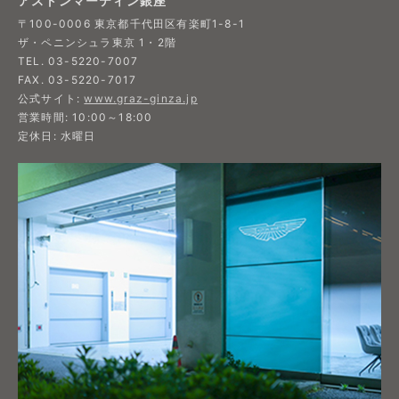
アストンマーティン銀座
〒100-0006 東京都千代田区有楽町1-8-1
ザ・ペニンシュラ東京 1・2階
TEL. 03-5220-7007
FAX. 03-5220-7017
公式サイト:
www.graz-ginza.jp
営業時間: 10:00～18:00
定休日: 水曜日