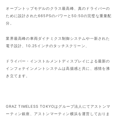
オープントップモデルのクラス最高峰、真のドライバーの
ために設計された665PSのパワーと50:50の完璧な重量配
分。
業界最高峰の車両ダイナミクス制御システムや一新された
電子設計、10.25インチのタッチスクリーン、
ドライバー・インストルメントディスプレイによる最新の
インフォテインメントシステムは高揚感と共に、感情を沸
き立てます。
GRAZ TIMELESS TOKYOはグループ法人にてアストンマ
ーティン銀座、アストンマーティン横浜を運営しておりま