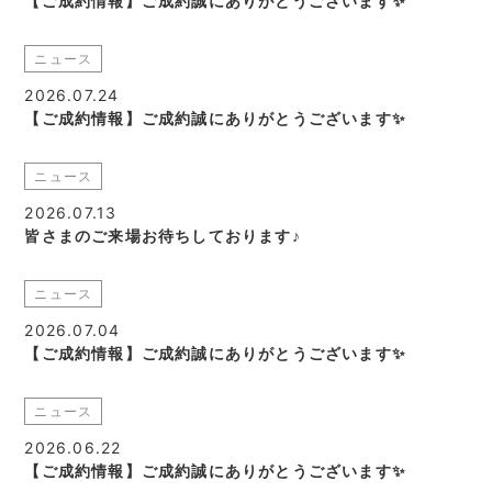
【ご成約情報】ご成約誠にありがとうございます✨
ニュース
2026.07.24
【ご成約情報】ご成約誠にありがとうございます✨
ニュース
2026.07.13
皆さまのご来場お待ちしております♪
ニュース
2026.07.04
【ご成約情報】ご成約誠にありがとうございます✨
ニュース
2026.06.22
【ご成約情報】ご成約誠にありがとうございます✨