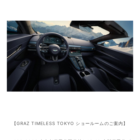
【GRAZ TIMELESS TOKYO ショールームのご案内】